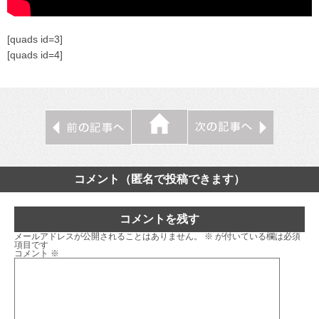
[quads id=3]
[quads id=4]
コメント（匿名で投稿できます）
コメントを残す
メールアドレスが公開されることはありません。
※
が付いている欄は必須
項目です
コメント
※