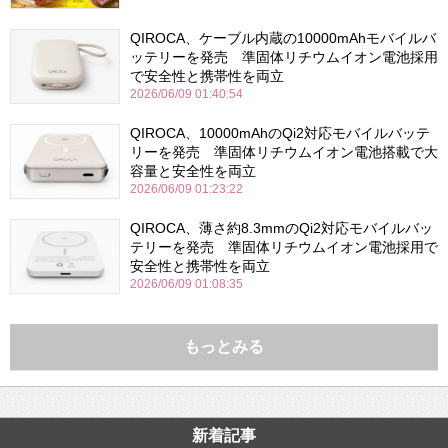
QIROCA、ケーブル内蔵の10000mAhモバイルバ
ッテリーを発売 準固体リチウムイオン電池採用
で安全性と携帯性を両立
2026/06/09 01:40:54
QIROCA、10000mAhのQi2対応モバイルバッテ
リーを発売 準固体リチウムイオン電池搭載で大
容量と安全性を両立
2026/06/09 01:23:22
QIROCA、薄さ約8.3mmのQi2対応モバイルバッ
テリーを発売 準固体リチウムイオン電池採用で
安全性と携帯性を両立
2026/06/09 01:08:35
もっとみる
新着記事