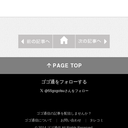
ゴゴ通をフォローする
ゴゴ通信の記事を配信しませんか？
ゴゴ通信について
お問い合わせ
タレコミ
© 2014 ゴゴ通信 All Rights Reserved.