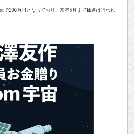
高で100万円となっており、来年5月まで抽選は行われ