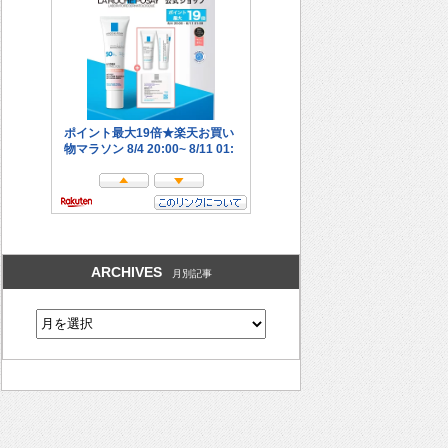
ARCHIVES
月別記事