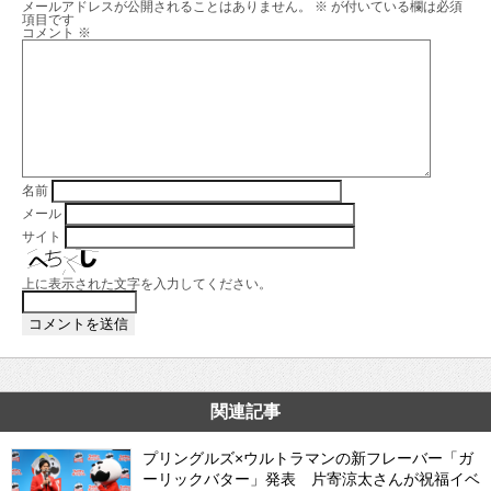
メールアドレスが公開されることはありません。
※
が付いている欄は必須
項目です
コメント
※
名前
メール
サイト
上に表示された文字を入力してください。
関連記事
プリングルズ×ウルトラマンの新フレーバー「ガ
ーリックバター」発表 片寄涼太さんが祝福イベ