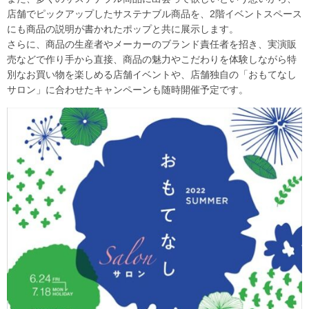
店舗でピックアップしたサステナブル商品を、2階イベントスペース
にも商品の説明が書かれたポップと共に展示します。
さらに、商品の生産者やメーカーのブランド責任者を招き、実演販
売などで作り手から直接、商品の魅力やこだわりを体験しながら特
別なお買い物を楽しめる店舗イベントや、店舗独自の「おもてなし
サロン」に合わせたキャンペーンも随時開催予定です。