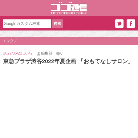
エンタメ
2022/06/22 16:42
編集部
0
東急プラザ渋谷2022年夏企画 「おもてなしサロン」