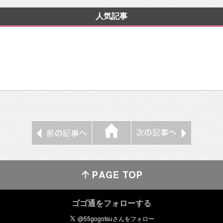
人気記事
ゴゴ通をフォローする