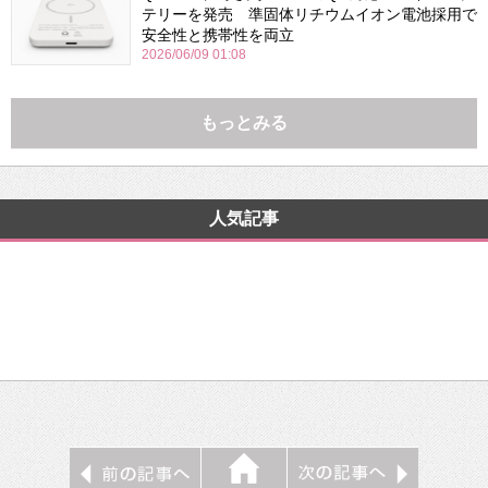
テリーを発売 準固体リチウムイオン電池採用で
安全性と携帯性を両立
2026/06/09 01:08
もっとみる
人気記事