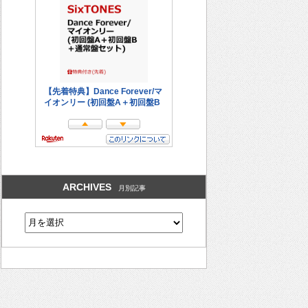
ARCHIVES
月別記事