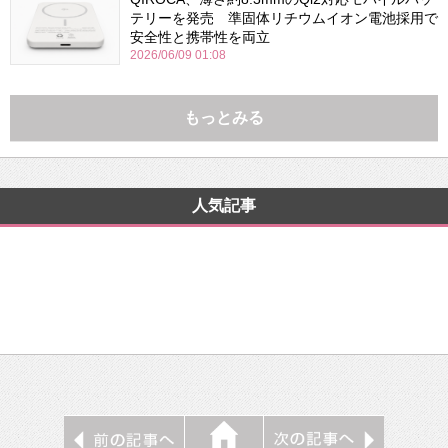
テリーを発売 準固体リチウムイオン電池採用で
安全性と携帯性を両立
2026/06/09 01:08
もっとみる
人気記事