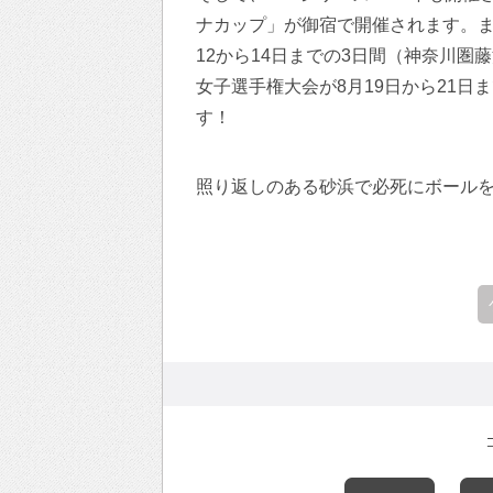
ナカップ」が御宿で開催されます。ま
12から14日までの3日間（神奈川圏
女子選手権大会が8月19日から21
す！
照り返しのある砂浜で必死にボール