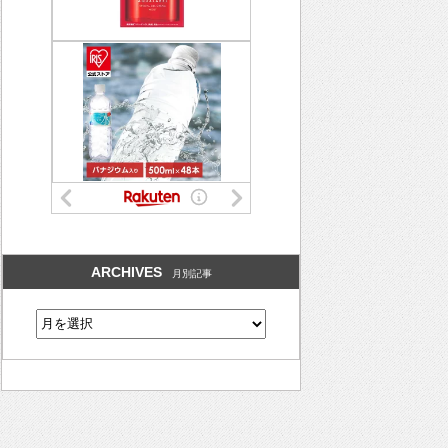
ARCHIVES
月別記事