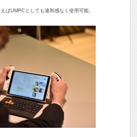
えばUMPCとしても違和感なく使用可能。