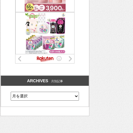
ARCHIVES
月別記事