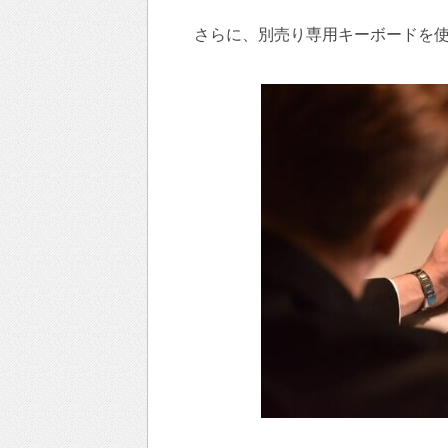
さらに、別売り専用キーボードを使