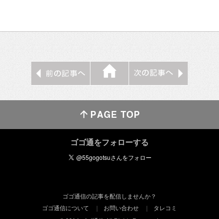
ゴゴ通をフォローする
ゴゴ通信の記事を配信しませんか？
ゴゴ通信について
お問い合わせ
タレコミ