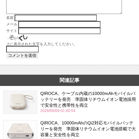
名前
メール
サイト
上に表示された文字を入力してください。
関連記事
QIROCA、ケーブル内蔵の10000mAhモバイルバ
ッテリーを発売 準固体リチウムイオン電池採用
で安全性と携帯性を両立
2026/06/09 01:40:54
QIROCA、10000mAhのQi2対応モバイルバッテ
リーを発売 準固体リチウムイオン電池搭載で大
容量と安全性を両立