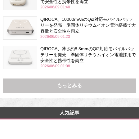
で安全性と携帯性を両立
2026/06/09 01:40
QIROCA、10000mAhのQi2対応モバイルバッテ
リーを発売 準固体リチウムイオン電池搭載で大
容量と安全性を両立
2026/06/09 01:23
QIROCA、薄さ約8.3mmのQi2対応モバイルバッ
テリーを発売 準固体リチウムイオン電池採用で
安全性と携帯性を両立
2026/06/09 01:08
もっとみる
人気記事