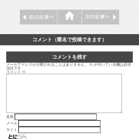
コメント（匿名で投稿できます）
コメントを残す
メールアドレスが公開されることはありません。
※
が付いている欄は必須
項目です
コメント
※
名前
メール
サイト