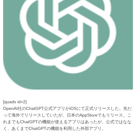
[quads id=2]
OpenAI社のChatGPT公式アプリがiOSにて正式リリースした。先だ
って海外でリリースしていたが、日本のAppStoreでもリリース。こ
れまでもChatGPTの機能が使えるアプリはあったが、公式ではなな
く、あくまでChatGPTの機能を利用した外部アプリ。