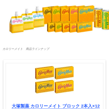
カロリーメイト 商品ラインナップ
大塚製薬 カロリーメイト ブロック 2本入×12