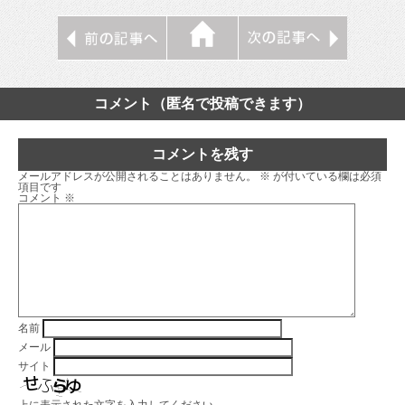
コメント（匿名で投稿できます）
コメントを残す
メールアドレスが公開されることはありません。
※
が付いている欄は必須
項目です
コメント
※
名前
メール
サイト