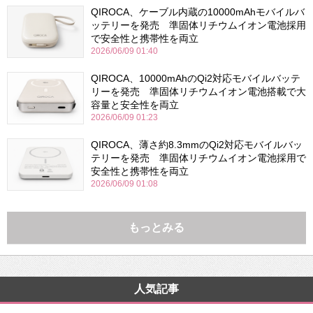
QIROCA、ケーブル内蔵の10000mAhモバイルバ
ッテリーを発売 準固体リチウムイオン電池採用
で安全性と携帯性を両立
2026/06/09 01:40
QIROCA、10000mAhのQi2対応モバイルバッテ
リーを発売 準固体リチウムイオン電池搭載で大
容量と安全性を両立
2026/06/09 01:23
QIROCA、薄さ約8.3mmのQi2対応モバイルバッ
テリーを発売 準固体リチウムイオン電池採用で
安全性と携帯性を両立
2026/06/09 01:08
もっとみる
人気記事