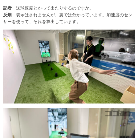
記者
送球速度とかって出たりするのですか。
反畑
表示はされませんが、裏では分かっています。加速度のセン
サーを使って、それを算出しています。