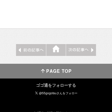
ゴゴ通をフォローする