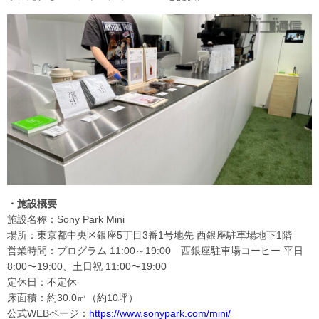
・施設概要
施設名称：Sony Park Mini
場所：東京都中央区銀座5丁目3番1号地先 西銀座駐車場地下1階
営業時間：プログラム 11:00～19:00 西銀座駐車場コーヒー 平日
8:00〜19:00、土日祝 11:00〜19:00
定休日：不定休
床面積：約30.0㎡（約10坪）
公式WEBページ：
https://www.sonypark.com/mini/