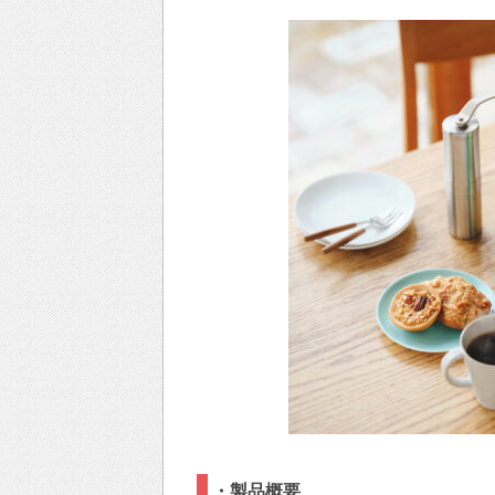
・製品概要