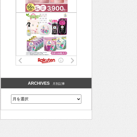
ARCHIVES
月別記事