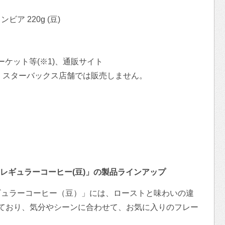
ア 220g (豆)
ーケット等(※1)、通販サイト
す。スターバックス店舗では販売しません。
レギュラーコーヒー(豆)」の製品ラインアップ
ギュラーコーヒー（豆）」には、ローストと味わいの違
ており、気分やシーンに合わせて、お気に入りのフレー