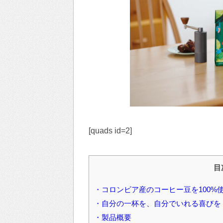
[quads id=2]
目
・コロンビア産のコーヒー豆を100%
・自分の一杯を、自分でいれる喜びを
・製品概要