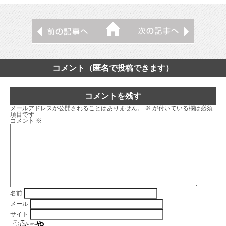
コメント（匿名で投稿できます）
コメントを残す
メールアドレスが公開されることはありません。
※
が付いている欄は必須
項目です
コメント
※
名前
メール
サイト