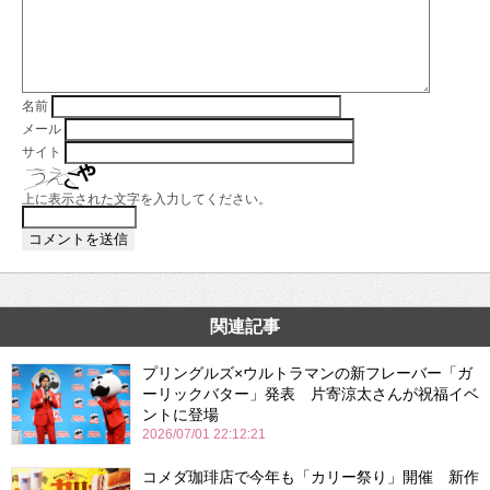
名前
メール
サイト
上に表示された文字を入力してください。
関連記事
プリングルズ×ウルトラマンの新フレーバー「ガ
ーリックバター」発表 片寄涼太さんが祝福イベ
ントに登場
2026/07/01 22:12:21
コメダ珈琲店で今年も「カリー祭り」開催 新作