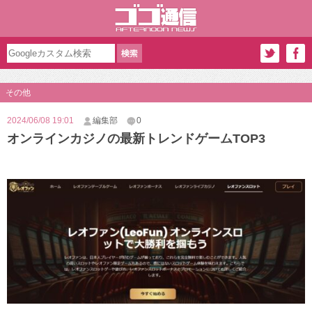
その他
2024/06/08 19:01
編集部
0
オンラインカジノの最新トレンドゲームTOP3