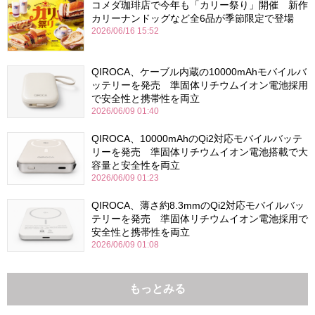
コメダ珈琲店で今年も「カリー祭り」開催 新作
カリーナンドッグなど全6品が季節限定で登場
2026/06/16 15:52
QIROCA、ケーブル内蔵の10000mAhモバイルバ
ッテリーを発売 準固体リチウムイオン電池採用
で安全性と携帯性を両立
2026/06/09 01:40
QIROCA、10000mAhのQi2対応モバイルバッテ
リーを発売 準固体リチウムイオン電池搭載で大
容量と安全性を両立
2026/06/09 01:23
QIROCA、薄さ約8.3mmのQi2対応モバイルバッ
テリーを発売 準固体リチウムイオン電池採用で
安全性と携帯性を両立
2026/06/09 01:08
もっとみる