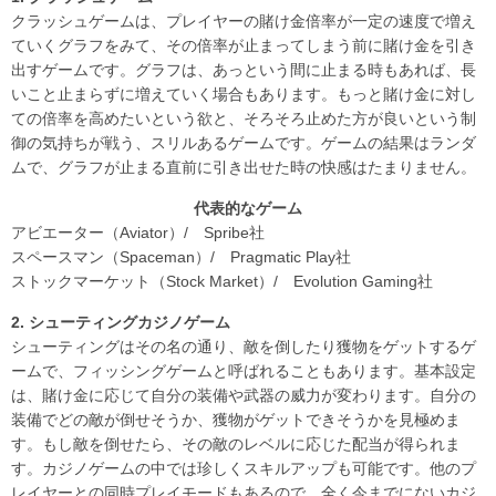
クラッシュゲームは、プレイヤーの賭け金倍率が一定の速度で増え
ていくグラフをみて、その倍率が止まってしまう前に賭け金を引き
出すゲームです。グラフは、あっという間に止まる時もあれば、長
いこと止まらずに増えていく場合もあります。もっと賭け金に対し
ての倍率を高めたいという欲と、そろそろ止めた方が良いという制
御の気持ちが戦う、スリルあるゲームです。ゲームの結果はランダ
ムで、グラフが止まる直前に引き出せた時の快感はたまりません。
代表的なゲーム
アビエーター（Aviator）/ Spribe社
スペースマン（Spaceman）/
Pragmatic Play社
ストックマーケット（Stock Market）/ Evolution Gaming社
2. シューティングカジノゲーム
シューティングはその名の通り、敵を倒したり獲物をゲットするゲ
ームで、フィッシングゲームと呼ばれることもあります。基本設定
は、賭け金に応じて自分の装備や武器の威力が変わります。自分の
装備でどの敵が倒せそうか、獲物がゲットできそうかを見極めま
す。もし敵を倒せたら、その敵のレベルに応じた配当が得られま
す。カジノゲームの中では珍しくスキルアップも可能です。他のプ
レイヤーとの同時プレイモードもあるので、全く今までにないカジ