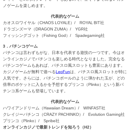
ノゲームを楽しめます。
代表的なゲーム
カオスロワイヤル（CHAOS LOYALE）/ ROYAL BIT社
ドラゴンズーマ（DRAGON ZUMA）/ YGR社
フィッシングゴット（Fishing God）/ Spadegaming社
3．パチンコゲーム
パチンコは言わずもがな、日本を代表する遊技の一つです。今はオ
ンラインカジノでパチンコも楽しめる時代となりました。完全なる
パチンコゲームもあれば、パチスロ風スロットも豊富にあります。
カジノゲームが無料で遊べる
LeoFun
は、パチスロ風スロットが特に
人気です。さらには、パチンコボールのように弾かれた玉が、どの
倍率のポケットに入るかを予想するプリンコ（Plinko）という新パ
チンコ系ゲームも登場しています。
代表的なゲーム
ハワイアンドリーム（Hawaiian Dream）/ WINFAST社
クレイジーパチンコ（CRAZY PACHINKO）/ Evolution Gaming社
プリンコ（Plinko）/
Spribe社
オンラインカジノで最新トレンドを知ろう（H2）