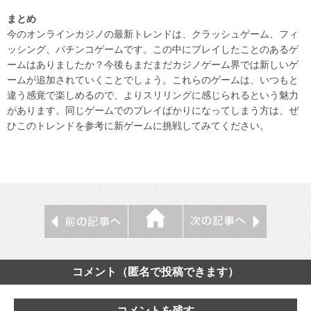
まとめ
今のオンラインカジノの最新トレンドは、クラッシュゲーム、フィ
ッシング、パチンコゲームです。この中にプレイしたことのあるゲ
ームはありましたか？今後もまだまだカジノゲーム界では新しいゲ
ームが追加されていくことでしょう。これらのゲームは、いつもと
違う感覚で楽しめるので、よりスリリングに感じられるという魅力
があります。同じゲームでのプレイばかりになってしまう方は、ぜ
ひこのトレンドを参考に新ゲームに挑戦してみてください。
コメント（匿名で投稿できます）
コメントを残す