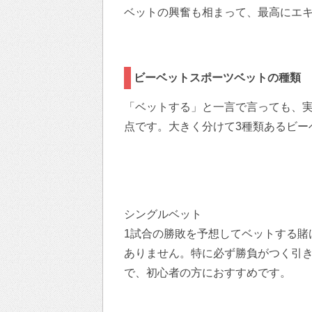
ベットの興奮も相まって、最高にエ
ビーベットスポーツベットの種類
「ベットする」と一言で言っても、
点です。大きく分けて3種類あるビー
シングルベット
1試合の勝敗を予想してベットする賭
ありません。特に必ず勝負がつく引き
で、初心者の方におすすめです。