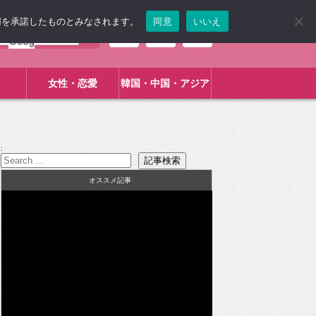
使用を承諾したものとみなされます。
同意
いいえ
女性・恋愛
韓国・中国・アジア
:
オススメ記事