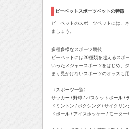
ビーベットスポーツベットの特徴
ビーベットのスポーツベットには、
ましょう。
多種多様なスポーツ競技
ビーベットには20種類を超えるスポ
いったメジャースポーツをはじめ、
まり見かけないスポーツのオッズも
〈スポーツ一覧〉
サッカー / 野球 / バスケットボール / 
ドミントン / ボクシング / サイクリング 
ドボール / アイスホッケー / モーター