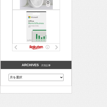
ARCHIVES
月別記事