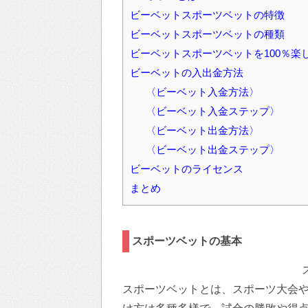
ビーベットスポーツベットの特徴
ビーベットスポーツベットの種類
ビーベットスポーツベットを100％楽
ビーベットの入出金方法
〈ビーベット入金方法〉
〈ビーベット入金ステップ〉
〈ビーベット出金方法〉
〈ビーベット出金ステップ〉
ビーベットのライセンス
まとめ
スポーツベットの基本
スポーツベットとは、スポーツ大会