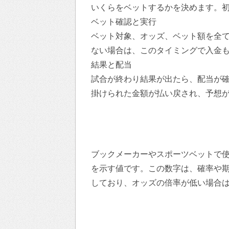
いくらをベットするかを決めます。
ベット確認と実行
ベット対象、オッズ、ベット額を全
ない場合は、このタイミングで入金
結果と配当
試合が終わり結果が出たら、配当が
掛けられた金額が払い戻され、予想
ブックメーカーやスポーツベットで
を示す値です。この数字は、確率や
しており、オッズの倍率が低い場合