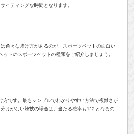
キサイティングな時間となります。
実は色々な賭け方があるのが、スポーツベットの面白い
ベットのスポーツベットの種類をご紹介しましょう。
け方です。最もシンプルでわかりやすい方法で複雑さが
分けがない競技の場合は、当たる確率も1/２となるの