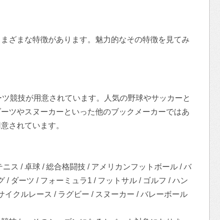
さまざまな特徴があります。魅力的なその特徴を見てみ
ーツ競技が用意されています。人気の野球やサッカーと
ダーツやスヌーカーといった他のブックメーカーではあ
用意されています。
テニス / 卓球 / 総合格闘技 / アメリカンフットボール / バ
/ ダーツ / フォーミュラ1 / フットサル / ゴルフ / ハン
サイクルレース / ラグビー / スヌーカー / バレーボール