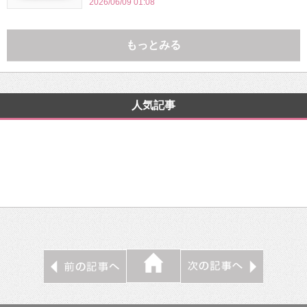
2026/06/09 01:08
もっとみる
人気記事