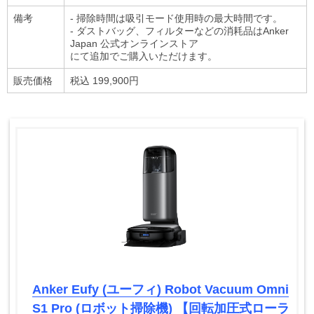
備考
- 掃除時間は吸引モード使⽤時の最⼤時間です。
- ダストバッグ、フィルターなどの消耗品はAnker
Japan 公式オンラインストア
にて追加でご購⼊いただけます。
販売価格
税込 199,900円
Anker Eufy (ユーフィ) Robot Vacuum Omni
S1 Pro (ロボット掃除機) 【回転加圧式ローラ