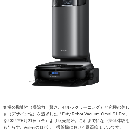
究極の機能性（掃除力、賢さ、セルフクリーニング）と究極の美し
さ（デザイン性）を追求した「Eufy Robot Vacuum Omni S1 Pro」
を2024年6月21日（金）より販売開始。これまでにない掃除体験を
もたらす、Ankerのロボット掃除機における最高峰モデルです。