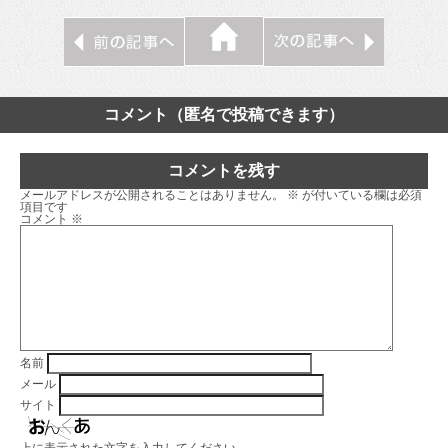
コメント（匿名で投稿できます）
コメントを残す
メールアドレスが公開されることはありません。
※
が付いている欄は必須
項目です
コメント
※
名前
メール
サイト
上に表示された文字を入力してください。