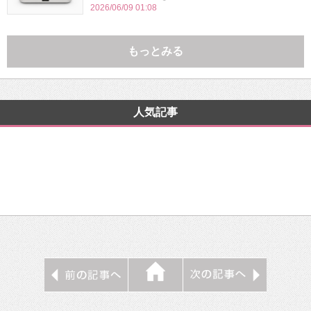
2026/06/09 01:08
もっとみる
人気記事