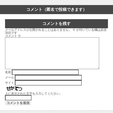
コメント（匿名で投稿できます）
コメントを残す
メールアドレスが公開されることはありません。
※
が付いている欄は必須
項目です
コメント
※
名前
メール
サイト
上に表示された文字を入力してください。