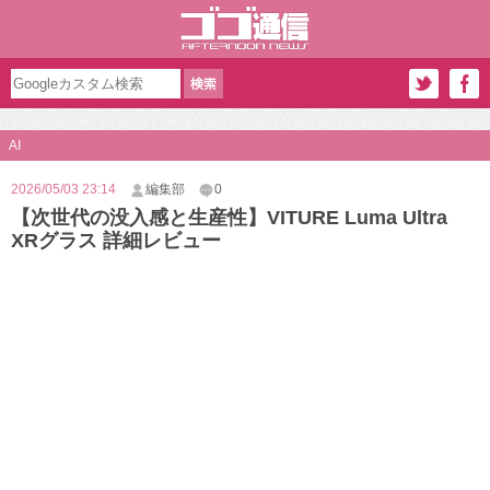
AI
2026/05/03 23:14
編集部
0
【次世代の没入感と生産性】VITURE Luma Ultra
XRグラス 詳細レビュー