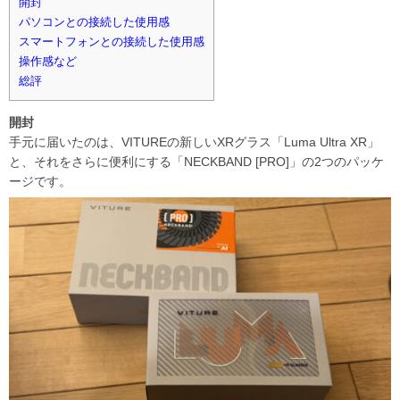
開封
パソコンとの接続した使用感
スマートフォンとの接続した使用感
操作感など
総評
開封
手元に届いたのは、VITUREの新しいXRグラス「Luma Ultra XR」
と、それをさらに便利にする「NECKBAND [PRO]」の2つのパッケ
ージです。