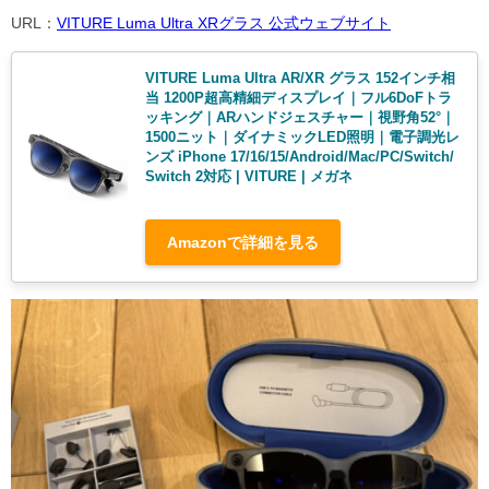
URL：
VITURE Luma Ultra XRグラス 公式ウェブサイト
VITURE Luma Ultra AR/XR グラス 152インチ相
当 1200P超高精細ディスプレイ｜フル6DoFトラ
ッキング｜ARハンドジェスチャー｜視野角52°｜
1500ニット｜ダイナミックLED照明｜電子調光レ
ンズ iPhone 17/16/15/Android/Mac/PC/Switch/
Switch 2対応 | VITURE | メガネ
Amazonで詳細を見る