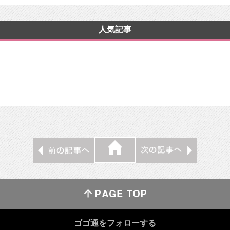
人気記事
ゴゴ通をフォローする