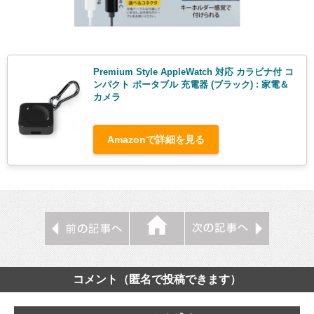
Premium Style AppleWatch 対応 カラビナ付 コ
ンパクト ポータブル 充電器 (ブラック) : 家電＆
カメラ
Amazonで詳細を見る
コメント（匿名で投稿できます）