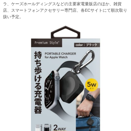
ラ、ケーズホールディングスなどの主要家電量販店のほか、雑貨
店、スマートフォンアクセサリー専門店、各ECサイトにて順次取り
扱い予定。