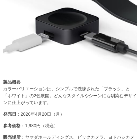
製品概要
カラーバリエーションは、シンプルで洗練された「ブラック」と
「ホワイト」の2色展開。どんなスタイルやシーンにも馴染むデザイ
ンに仕上がっています。
発売日
：2026年4月20日（月）
参考価格
：1,980円（税込）
販売場所
：ヤマダホールディングス、ビックカメラ、ヨドバシカメ