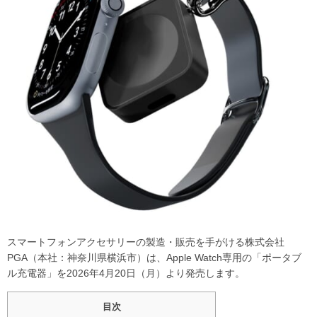
スマートフォンアクセサリーの製造・販売を手がける株式会社
PGA（本社：神奈川県横浜市）は、Apple Watch専用の「ポータブ
ル充電器」を2026年4月20日（月）より発売します。
目次