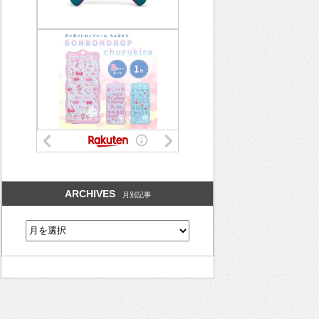
ARCHIVES
月別記事