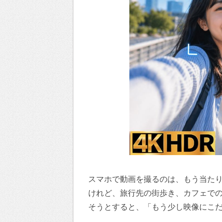
スマホで動画を撮るのは、もう当た
けれど、旅行先の街歩き、カフェで
そうとすると、「もう少し映像にこ