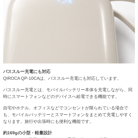
パススルー充電にも対応
QIROCA QP-10CAは、パススルー充電にも対応しています。
パススルー充電とは、モバイルバッテリー本体を充電しながら、同
時にスマートフォンなどのデバイスへ給電できる機能です。
自宅やホテル、オフィスなどでコンセントが限られている場合で
も、モバイルバッテリーとスマートフォンをまとめて充電しやすく
なります。旅行や出張時にも便利な機能です。
約169gの小型・軽量設計