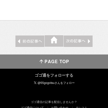
ゴゴ通をフォローする
ゴゴ通信の記事を配信しませんか？
ゴゴ通信について
お問い合わせ
タレコミ