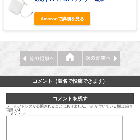
Amazonで詳細を見る
コメント（匿名で投稿できます）
コメントを残す
メールアドレスが公開されることはありません。
※
が付いている欄は必須
項目です
コメント
※