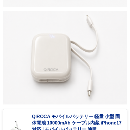
QIROCA モバイルバッテリー 軽量 小型 固
体電池 10000mAh ケーブル内蔵 iPhone17
対応 | モバイルバッテリー 通販