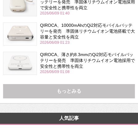
ッテリーを発売 準固体リチウムイオン電池採用
で安全性と携帯性を両立
2026/06/09 01:40
QIROCA、10000mAhのQi2対応モバイルバッテ
リーを発売 準固体リチウムイオン電池搭載で大
容量と安全性を両立
2026/06/09 01:23
QIROCA、薄さ約8.3mmのQi2対応モバイルバッ
テリーを発売 準固体リチウムイオン電池採用で
安全性と携帯性を両立
2026/06/09 01:08
もっとみる
人気記事