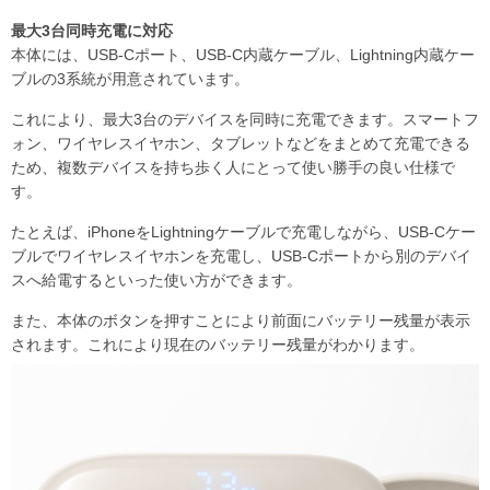
最大3台同時充電に対応
本体には、USB-Cポート、USB-C内蔵ケーブル、Lightning内蔵ケー
ブルの3系統が用意されています。
これにより、最大3台のデバイスを同時に充電できます。スマートフ
ォン、ワイヤレスイヤホン、タブレットなどをまとめて充電できる
ため、複数デバイスを持ち歩く人にとって使い勝手の良い仕様で
す。
たとえば、iPhoneをLightningケーブルで充電しながら、USB-Cケー
ブルでワイヤレスイヤホンを充電し、USB-Cポートから別のデバイ
スへ給電するといった使い方ができます。
また、本体のボタンを押すことにより前面にバッテリー残量が表示
されます。これにより現在のバッテリー残量がわかります。