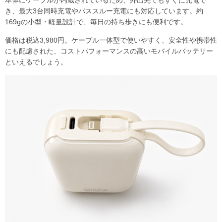
き、最大3台同時充電やパススルー充電にも対応しています。約
169gの小型・軽量設計で、毎日の持ち歩きにも便利です。
価格は税込3,980円。ケーブル一体型で使いやすく、安全性や携帯性
にも配慮された、コストパフォーマンスの高いモバイルバッテリー
といえるでしょう。