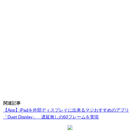
関連記事
【App】iPadを外部ディスプレイに出来るマジおすすめのアプリ
「Duet Display」 遅延無しの60フレームを実現