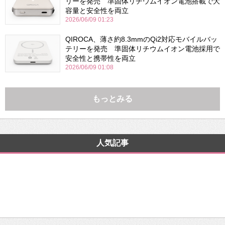
リーを発売 準固体リチウムイオン電池搭載で大
容量と安全性を両立
2026/06/09 01:23
QIROCA、薄さ約8.3mmのQi2対応モバイルバッ
テリーを発売 準固体リチウムイオン電池採用で
安全性と携帯性を両立
2026/06/09 01:08
もっとみる
人気記事