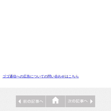
ゴゴ通信への広告についての問い合わせはこちら