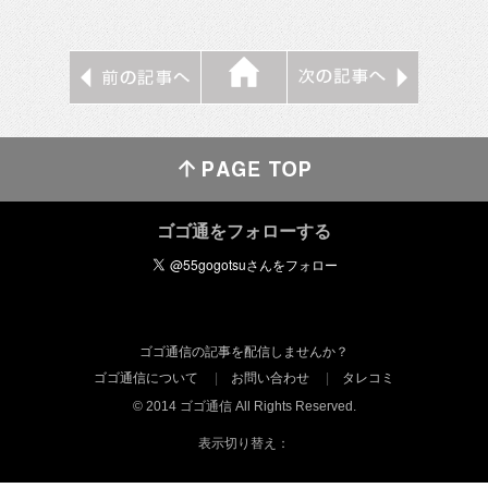
ゴゴ通をフォローする
ゴゴ通信の記事を配信しませんか？
ゴゴ通信について
お問い合わせ
タレコミ
© 2014 ゴゴ通信 All Rights Reserved.
表示切り替え：