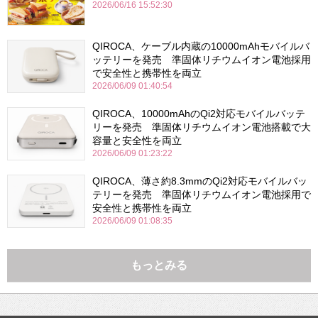
2026/06/16 15:52:30
QIROCA、ケーブル内蔵の10000mAhモバイルバ
ッテリーを発売 準固体リチウムイオン電池採用
で安全性と携帯性を両立
2026/06/09 01:40:54
QIROCA、10000mAhのQi2対応モバイルバッテ
リーを発売 準固体リチウムイオン電池搭載で大
容量と安全性を両立
2026/06/09 01:23:22
QIROCA、薄さ約8.3mmのQi2対応モバイルバッ
テリーを発売 準固体リチウムイオン電池採用で
安全性と携帯性を両立
2026/06/09 01:08:35
もっとみる