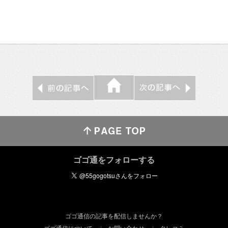
ゴゴ通をフォローする
ゴゴ通信の記事を配信しませんか？