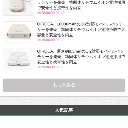
ッテリーを発売 準固体リチウムイオン電池採用
で安全性と携帯性を両立
2026/06/09 01:40
QIROCA、10000mAhのQi2対応モバイルバッテ
リーを発売 準固体リチウムイオン電池搭載で大
容量と安全性を両立
2026/06/09 01:23
QIROCA、薄さ約8.3mmのQi2対応モバイルバッ
テリーを発売 準固体リチウムイオン電池採用で
安全性と携帯性を両立
2026/06/09 01:08
もっとみる
人気記事