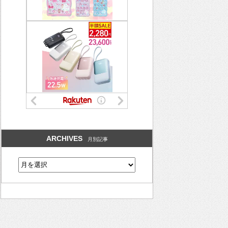
ARCHIVES
月別記事