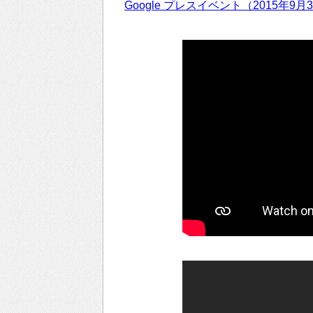
Google プレスイベント（2015年9月