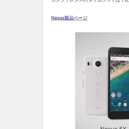
Nexus製品ページ