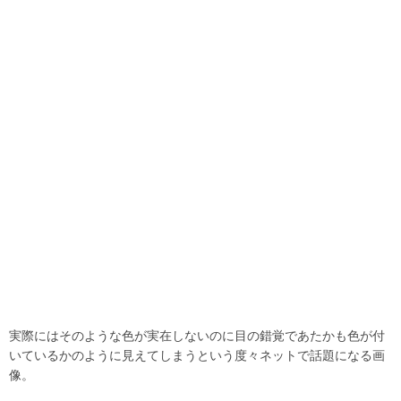
実際にはそのような色が実在しないのに目の錯覚であたかも色が付
いているかのように見えてしまうという度々ネットで話題になる画
像。