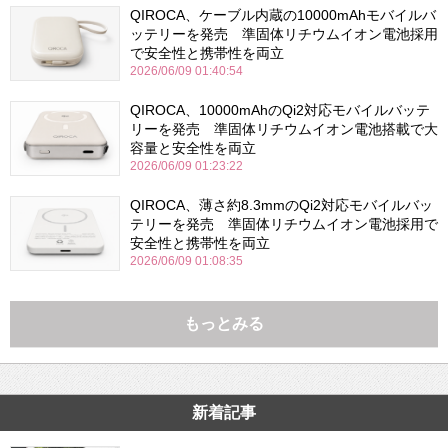
QIROCA、ケーブル内蔵の10000mAhモバイルバ
ッテリーを発売 準固体リチウムイオン電池採用
で安全性と携帯性を両立
2026/06/09 01:40:54
QIROCA、10000mAhのQi2対応モバイルバッテ
リーを発売 準固体リチウムイオン電池搭載で大
容量と安全性を両立
2026/06/09 01:23:22
QIROCA、薄さ約8.3mmのQi2対応モバイルバッ
テリーを発売 準固体リチウムイオン電池採用で
安全性と携帯性を両立
2026/06/09 01:08:35
もっとみる
新着記事