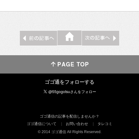
ゴゴ通をフォローする
ゴゴ通信の記事を配信しませんか？
ゴゴ通信について
お問い合わせ
タレコミ
© 2014 ゴゴ通信 All Rights Reserved.