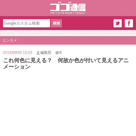
エンタメ
2015/09/30 13:23
編集部
6
これ何色に見える？ 何故か色が付いて見えるアニ
メーション