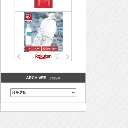
ARCHIVES
月別記事