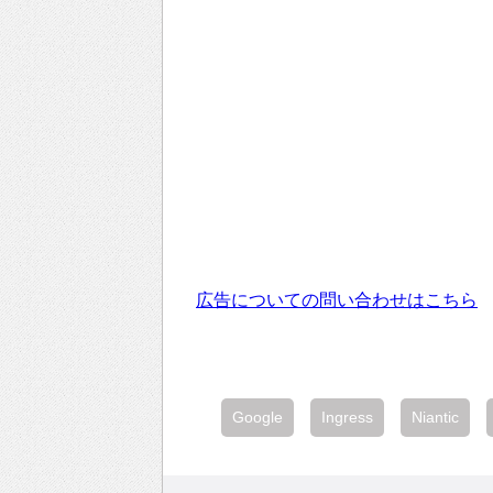
広告についての問い合わせはこちら
Google
Ingress
Niantic