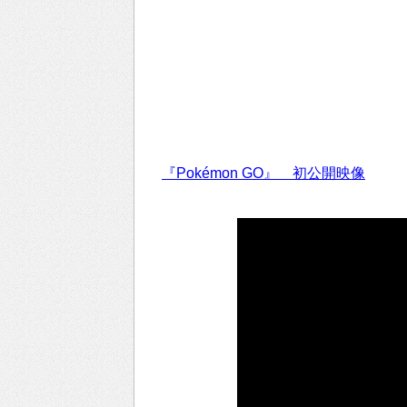
『Pokémon GO』 初公開映像