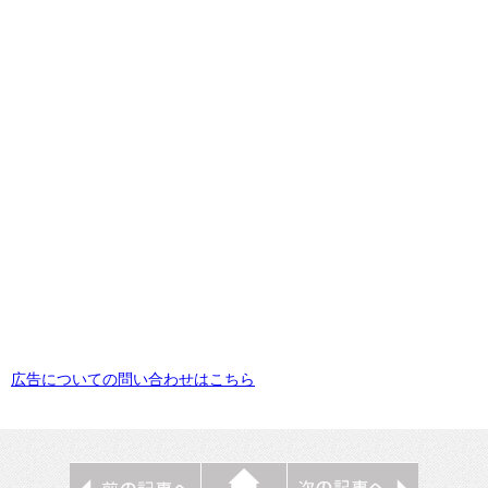
広告についての問い合わせはこちら