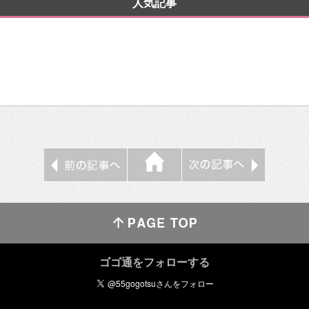
人気記事
ゴゴ通をフォローする