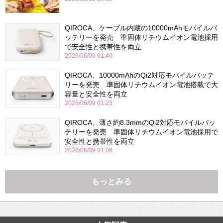
QIROCA、ケーブル内蔵の10000mAhモバイルバ
ッテリーを発売 準固体リチウムイオン電池採用
で安全性と携帯性を両立
2026/06/09 01:40
QIROCA、10000mAhのQi2対応モバイルバッテ
リーを発売 準固体リチウムイオン電池搭載で大
容量と安全性を両立
2026/06/09 01:23
QIROCA、薄さ約8.3mmのQi2対応モバイルバッ
テリーを発売 準固体リチウムイオン電池採用で
安全性と携帯性を両立
2026/06/09 01:08
もっとみる