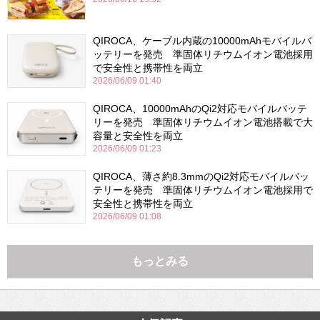
QIROCA、ケーブル内蔵の10000mAhモバイルバ
ッテリーを発売 準固体リチウムイオン電池採用
で安全性と携帯性を両立
2026/06/09 01:40
QIROCA、10000mAhのQi2対応モバイルバッテ
リーを発売 準固体リチウムイオン電池搭載で大
容量と安全性を両立
2026/06/09 01:23
QIROCA、薄さ約8.3mmのQi2対応モバイルバッ
テリーを発売 準固体リチウムイオン電池採用で
安全性と携帯性を両立
2026/06/09 01:08
もっとみる