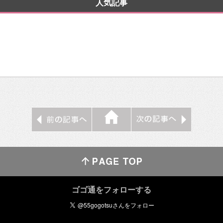
人気記事
ゴゴ通をフォローする