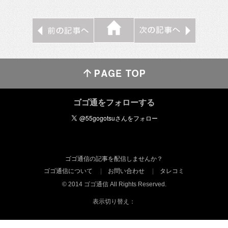
ゴゴ通をフォローする
ゴゴ通信の記事を配信しませんか？
ゴゴ通信について
お問い合わせ
タレコミ
© 2014 ゴゴ通信 All Rights Reserved.
表示切り替え：