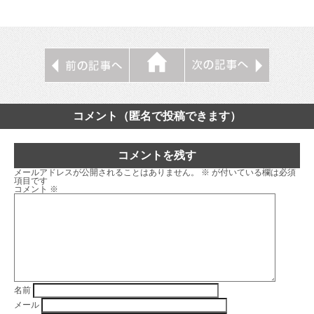
コメント（匿名で投稿できます）
コメントを残す
メールアドレスが公開されることはありません。
※
が付いている欄は必須
項目です
コメント
※
名前
メール