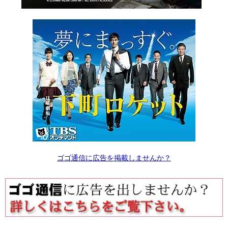
ゴゴ通信に広告を掲載しませんか？