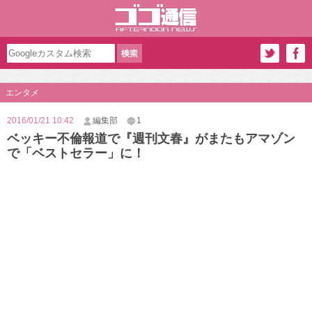
エンタメ
2016/01/21 10:42
編集部
1
ベッキー不倫報道で『週刊文春』がまたもアマゾン
で「ベストセラー」に！