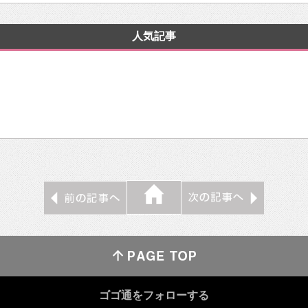
人気記事
ゴゴ通をフォローする