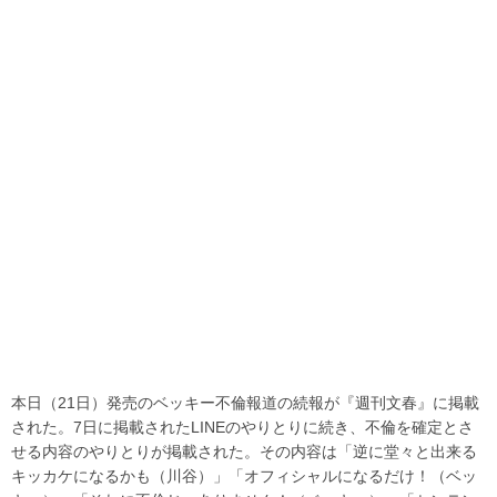
本日（21日）発売のベッキー不倫報道の続報が『週刊文春』に掲載
された。7日に掲載されたLINEのやりとりに続き、不倫を確定とさ
せる内容のやりとりが掲載された。その内容は「逆に堂々と出来る
キッカケになるかも（川谷）」「オフィシャルになるだけ！（ベッ