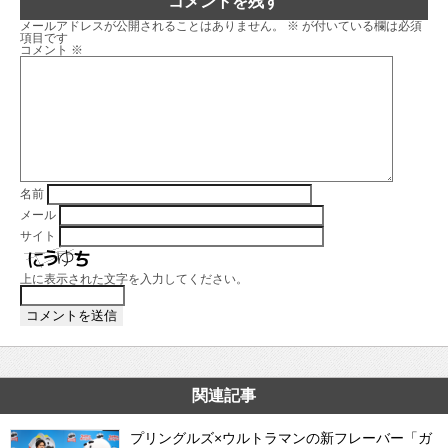
コメントを残す
メールアドレスが公開されることはありません。
※
が付いている欄は必須
項目です
コメント
※
名前
メール
サイト
上に表示された文字を入力してください。
関連記事
プリングルズ×ウルトラマンの新フレーバー「ガ