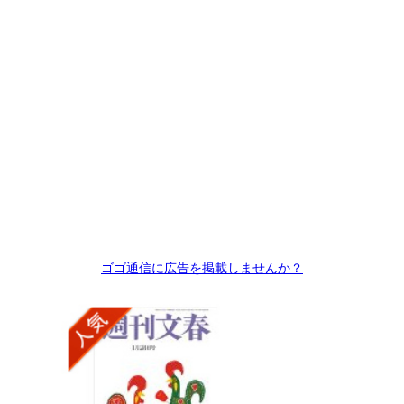
ゴゴ通信に広告を掲載しませんか？