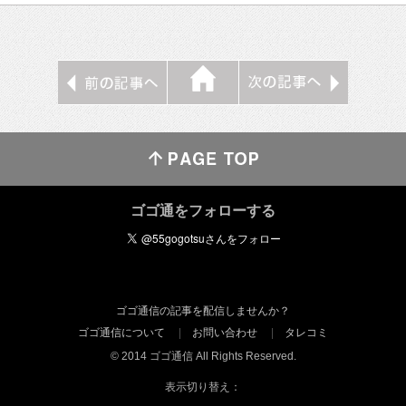
ゴゴ通をフォローする
ゴゴ通信の記事を配信しませんか？
ゴゴ通信について
お問い合わせ
タレコミ
© 2014 ゴゴ通信 All Rights Reserved.
表示切り替え：