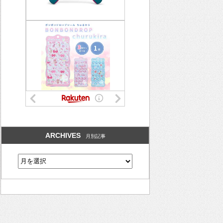
ARCHIVES
月別記事