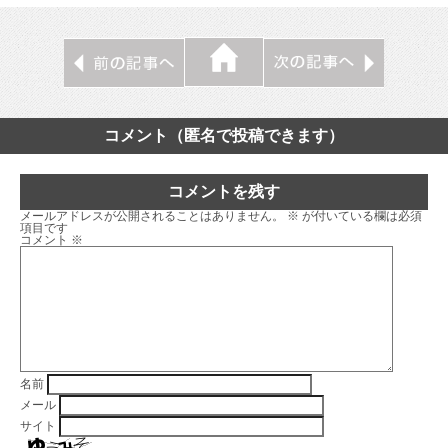
コメント（匿名で投稿できます）
コメントを残す
メールアドレスが公開されることはありません。
※
が付いている欄は必須
項目です
コメント
※
名前
メール
サイト