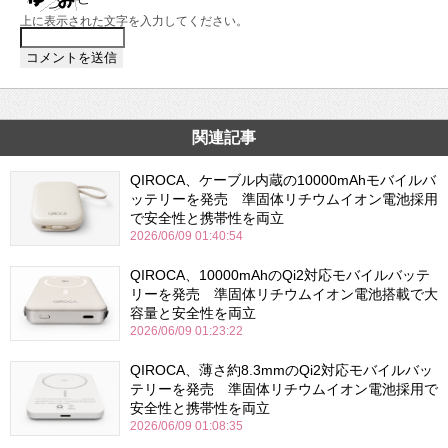
上に表示された文字を入力してください。
関連記事
QIROCA、ケーブル内蔵の10000mAhモバイルバ
ッテリーを発売 準固体リチウムイオン電池採用
で安全性と携帯性を両立
2026/06/09 01:40:54
QIROCA、10000mAhのQi2対応モバイルバッテ
リーを発売 準固体リチウムイオン電池搭載で大
容量と安全性を両立
2026/06/09 01:23:22
QIROCA、薄さ約8.3mmのQi2対応モバイルバッ
テリーを発売 準固体リチウムイオン電池採用で
安全性と携帯性を両立
2026/06/09 01:08:35