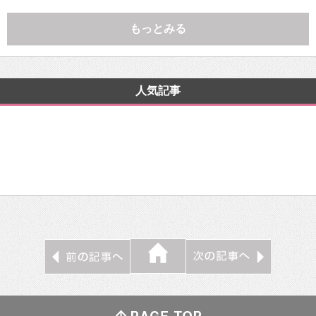
もっとみる
人気記事