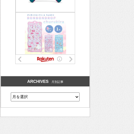
ARCHIVES
月別記事