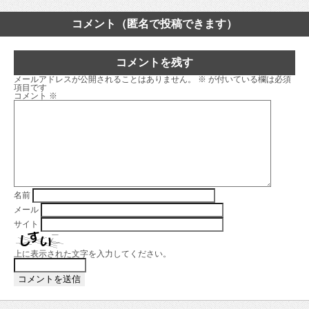
コメント（匿名で投稿できます）
コメントを残す
メールアドレスが公開されることはありません。
※
が付いている欄は必須
項目です
コメント
※
名前
メール
サイト
上に表示された文字を入力してください。