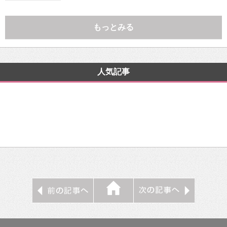
もっとみる
人気記事