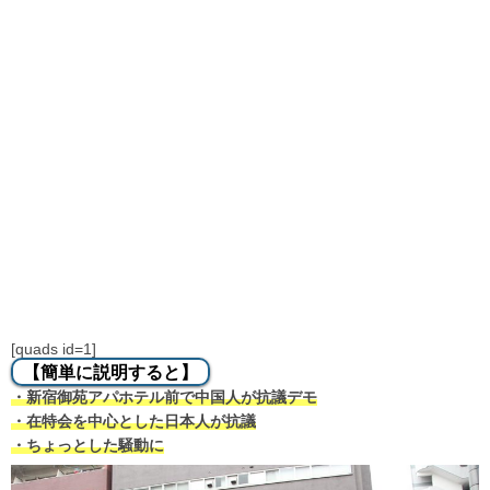
[quads id=1]
【簡単に説明すると】
・新宿御苑アパホテル前で中国人が抗議デモ
・在特会を中心とした日本人が抗議
・ちょっとした騒動に