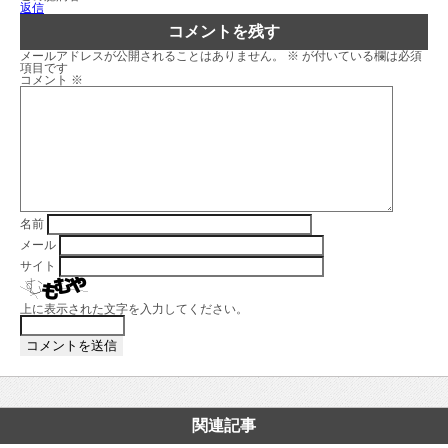
返信
コメントを残す
メールアドレスが公開されることはありません。
※
が付いている欄は必須
項目です
コメント
※
名前
メール
サイト
上に表示された文字を入力してください。
関連記事