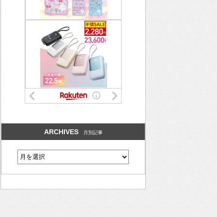
ARCHIVES
月別記事