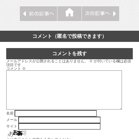
コメント（匿名で投稿できます）
コメントを残す
メールアドレスが公開されることはありません。
※
が付いている欄は必須
項目です
コメント
※
名前
メール
サイト