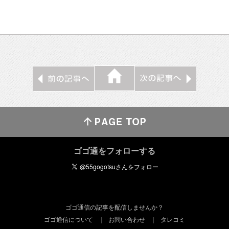
ゴゴ通をフォローする
ゴゴ通信の記事を配信しませんか？
ゴゴ通信について
お問い合わせ
タレコミ