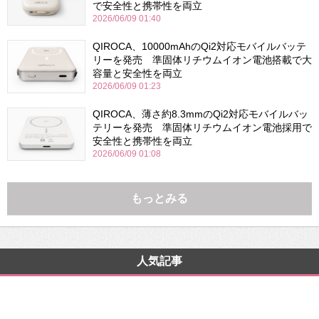
で安全性と携帯性を両立
2026/06/09 01:40
QIROCA、10000mAhのQi2対応モバイルバッテ
リーを発売 準固体リチウムイオン電池搭載で大
容量と安全性を両立
2026/06/09 01:23
QIROCA、薄さ約8.3mmのQi2対応モバイルバッ
テリーを発売 準固体リチウムイオン電池採用で
安全性と携帯性を両立
2026/06/09 01:08
もっとみる
人気記事