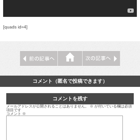
[quads id=4]
コメント（匿名で投稿できます）
コメントを残す
メールアドレスが公開されることはありません。
※
が付いている欄は必須
項目です
コメント
※