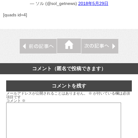
— ソル (@sol_getnews)
2018年5月29日
[quads id=4]
コメント（匿名で投稿できます）
コメントを残す
メールアドレスが公開されることはありません。
※
が付いている欄は必須
項目です
コメント
※