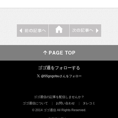
ゴゴ通をフォローする
ゴゴ通信の記事を配信しませんか？
ゴゴ通信について
お問い合わせ
タレコミ
© 2014 ゴゴ通信 All Rights Reserved.