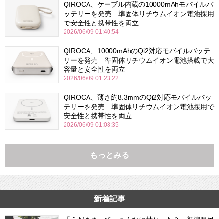
QIROCA、ケーブル内蔵の10000mAhモバイルバ
ッテリーを発売 準固体リチウムイオン電池採用
で安全性と携帯性を両立
2026/06/09 01:40:54
QIROCA、10000mAhのQi2対応モバイルバッテ
リーを発売 準固体リチウムイオン電池搭載で大
容量と安全性を両立
2026/06/09 01:23:22
QIROCA、薄さ約8.3mmのQi2対応モバイルバッ
テリーを発売 準固体リチウムイオン電池採用で
安全性と携帯性を両立
2026/06/09 01:08:35
もっとみる
新着記事