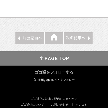
ゴゴ通をフォローする
ゴゴ通信の記事を配信しませんか？
ゴゴ通信について
お問い合わせ
タレコミ