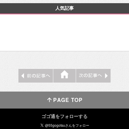
人気記事
ゴゴ通をフォローする