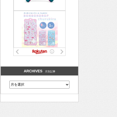
ARCHIVES
月別記事