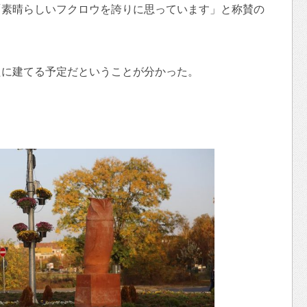
「素晴らしいフクロウを誇りに思っています」と称賛の
たに建てる予定だということが分かった。