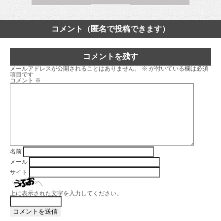
コメント（匿名で投稿できます）
コメントを残す
メールアドレスが公開されることはありません。
※
が付いている欄は必須
項目です
コメント
※
名前
メール
サイト
上に表示された文字を入力してください。