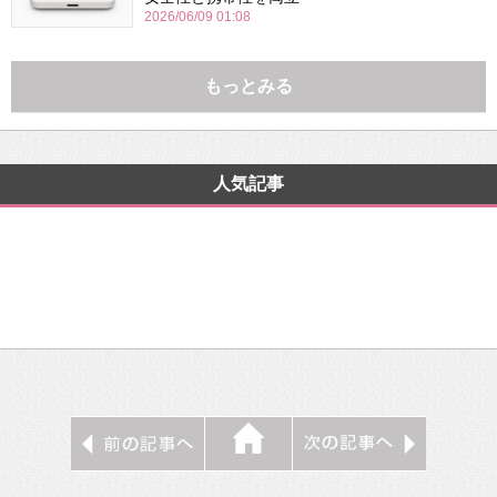
2026/06/09 01:08
もっとみる
人気記事