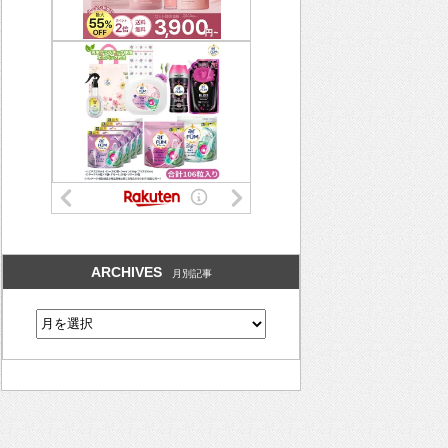
ARCHIVES
月別記事