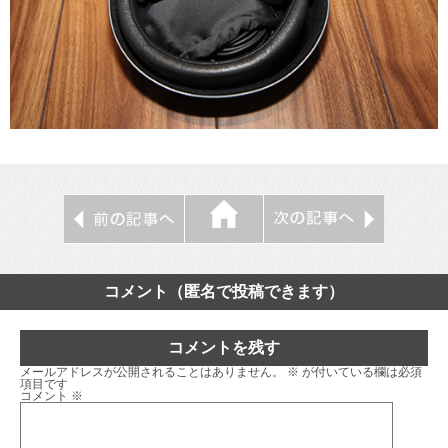
コメント（匿名で投稿できます）
コメントを残す
メールアドレスが公開されることはありません。
※
が付いている欄は必須
項目です
コメント
※