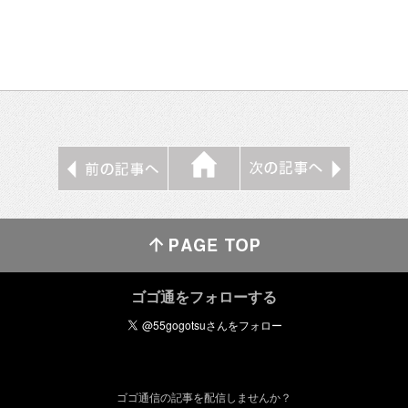
ゴゴ通をフォローする
ゴゴ通信の記事を配信しませんか？