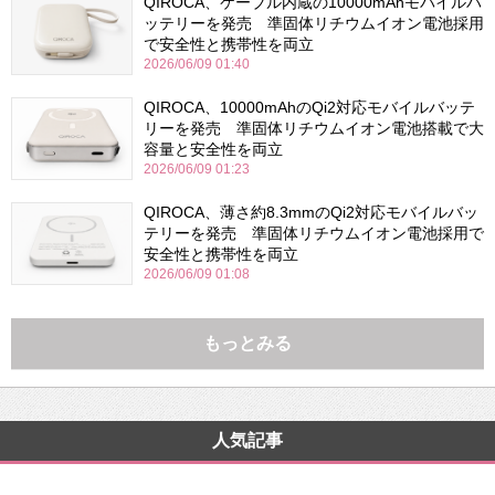
QIROCA、ケーブル内蔵の10000mAhモバイルバ
ッテリーを発売 準固体リチウムイオン電池採用
で安全性と携帯性を両立
2026/06/09 01:40
QIROCA、10000mAhのQi2対応モバイルバッテ
リーを発売 準固体リチウムイオン電池搭載で大
容量と安全性を両立
2026/06/09 01:23
QIROCA、薄さ約8.3mmのQi2対応モバイルバッ
テリーを発売 準固体リチウムイオン電池採用で
安全性と携帯性を両立
2026/06/09 01:08
もっとみる
人気記事